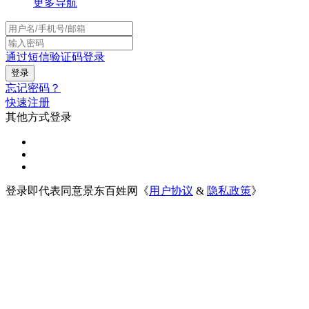
更多导航
通过短信验证码登录
忘记密码？
快速注册
其他方式登录
登录即代表同意景东百姓网《
用户协议
&
隐私政策
》